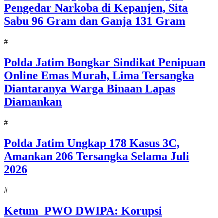
Pengedar Narkoba di Kepanjen, Sita
Sabu 96 Gram dan Ganja 131 Gram
#
Polda Jatim Bongkar Sindikat Penipuan
Online Emas Murah, Lima Tersangka
Diantaranya Warga Binaan Lapas
Diamankan
#
Polda Jatim Ungkap 178 Kasus 3C,
Amankan 206 Tersangka Selama Juli
2026
#
Ketum PWO DWIPA: Korupsi