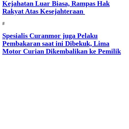
Kejahatan Luar Biasa, Rampas Hak
Rakyat Atas Kesejahteraan
#
Spesialis Curanmor juga Pelaku
Pembakaran saat ini Dibekuk, Lima
Motor Curian Dikembalikan ke Pemilik