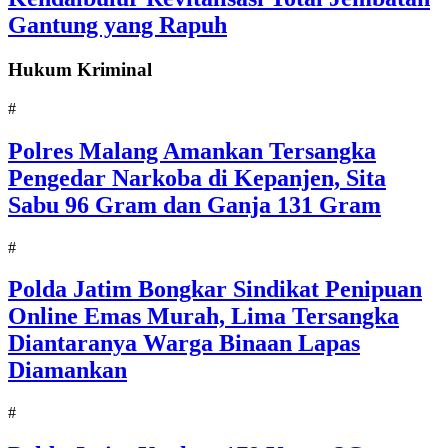
Gantung yang Rapuh
Hukum Kriminal
#
Polres Malang Amankan Tersangka
Pengedar Narkoba di Kepanjen, Sita
Sabu 96 Gram dan Ganja 131 Gram
#
Polda Jatim Bongkar Sindikat Penipuan
Online Emas Murah, Lima Tersangka
Diantaranya Warga Binaan Lapas
Diamankan
#