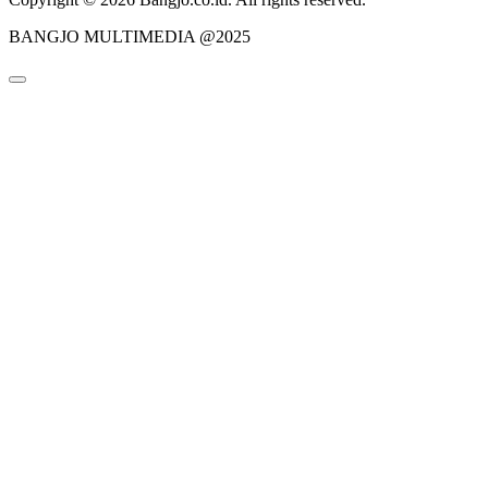
BANGJO MULTIMEDIA @2025