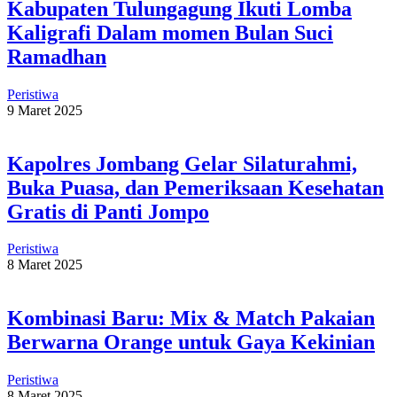
Kabupaten Tulungagung Ikuti Lomba
Kaligrafi Dalam momen Bulan Suci
Ramadhan
Peristiwa
9 Maret 2025
Kapolres Jombang Gelar Silaturahmi,
Buka Puasa, dan Pemeriksaan Kesehatan
Gratis di Panti Jompo
Peristiwa
8 Maret 2025
Kombinasi Baru: Mix & Match Pakaian
Berwarna Orange untuk Gaya Kekinian
Peristiwa
8 Maret 2025