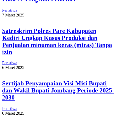
Peristiwa
7 Maret 2025
Satreskrim Polres Pare Kabupaten
Kediri Ungkap Kasus Produksi dan
Penjualan minuman keras (miras) Tanpa
izin
Peristiwa
6 Maret 2025
Sertijab Penyampaian Visi Misi Bupati
dan Wakil Bupati Jombang Periode 2025-
2030
Peristiwa
6 Maret 2025