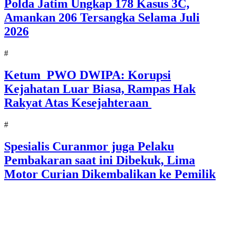
Polda Jatim Ungkap 178 Kasus 3C,
Amankan 206 Tersangka Selama Juli
2026
#
Ketum PWO DWIPA: Korupsi
Kejahatan Luar Biasa, Rampas Hak
Rakyat Atas Kesejahteraan
#
Spesialis Curanmor juga Pelaku
Pembakaran saat ini Dibekuk, Lima
Motor Curian Dikembalikan ke Pemilik