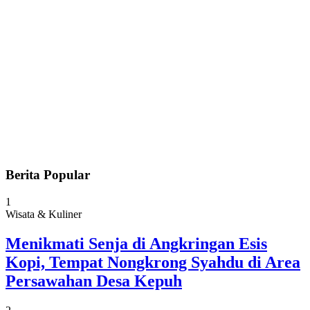
Berita Popular
1
Wisata & Kuliner
Menikmati Senja di Angkringan Esis
Kopi, Tempat Nongkrong Syahdu di Area
Persawahan Desa Kepuh