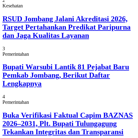
2
Kesehatan
RSUD Jombang Jalani Akreditasi 2026,
Target Pertahankan Predikat Paripurna
dan Jaga Kualitas Layanan
3
Pemerintahan
Bupati Warsubi Lantik 81 Pejabat Baru
Pemkab Jombang, Berikut Daftar
Lengkapnya
4
Pemerintahan
Buka Verifikasi Faktual Capim BAZNAS
2026–2031, Plt. Bupati Tulungagung
Tekankan Integritas dan Transparansi