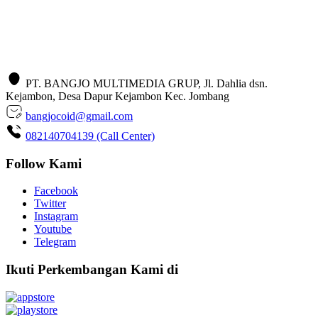
PT. BANGJO MULTIMEDIA GRUP, Jl. Dahlia dsn.
Kejambon, Desa Dapur Kejambon Kec. Jombang
bangjocoid@gmail.com
082140704139 (Call Center)
Follow Kami
Facebook
Twitter
Instagram
Youtube
Telegram
Ikuti Perkembangan Kami di