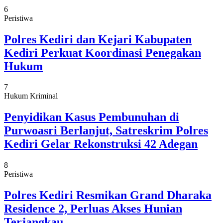
6
Peristiwa
Polres Kediri dan Kejari Kabupaten
Kediri Perkuat Koordinasi Penegakan
Hukum
7
Hukum Kriminal
Penyidikan Kasus Pembunuhan di
Purwoasri Berlanjut, Satreskrim Polres
Kediri Gelar Rekonstruksi 42 Adegan
8
Peristiwa
Polres Kediri Resmikan Grand Dharaka
Residence 2, Perluas Akses Hunian
Terjangkau