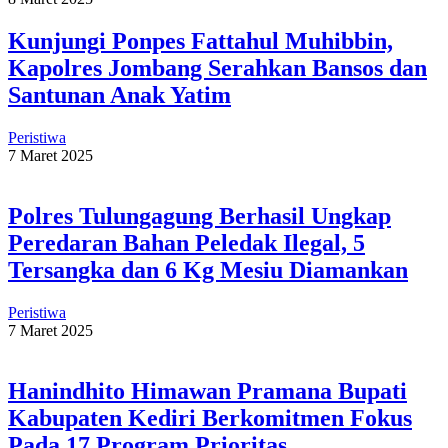
Kunjungi Ponpes Fattahul Muhibbin,
Kapolres Jombang Serahkan Bansos dan
Santunan Anak Yatim
Peristiwa
7 Maret 2025
Polres Tulungagung Berhasil Ungkap
Peredaran Bahan Peledak Ilegal, 5
Tersangka dan 6 Kg Mesiu Diamankan
Peristiwa
7 Maret 2025
Hanindhito Himawan Pramana Bupati
Kabupaten Kediri Berkomitmen Fokus
Pada 17 Program Prioritas