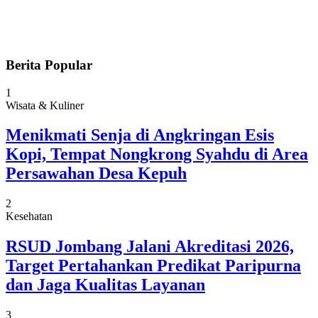
Berita Popular
1
Wisata & Kuliner
Menikmati Senja di Angkringan Esis
Kopi, Tempat Nongkrong Syahdu di Area
Persawahan Desa Kepuh
2
Kesehatan
RSUD Jombang Jalani Akreditasi 2026,
Target Pertahankan Predikat Paripurna
dan Jaga Kualitas Layanan
3