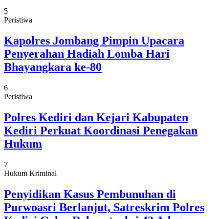
5
Peristiwa
Kapolres Jombang Pimpin Upacara
Penyerahan Hadiah Lomba Hari
Bhayangkara ke-80
6
Peristiwa
Polres Kediri dan Kejari Kabupaten
Kediri Perkuat Koordinasi Penegakan
Hukum
7
Hukum Kriminal
Penyidikan Kasus Pembunuhan di
Purwoasri Berlanjut, Satreskrim Polres