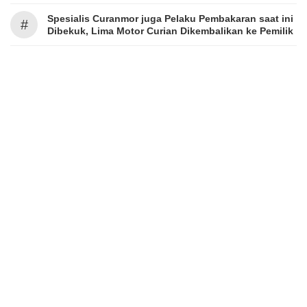
Spesialis Curanmor juga Pelaku Pembakaran saat ini
#
Dibekuk, Lima Motor Curian Dikembalikan ke Pemilik