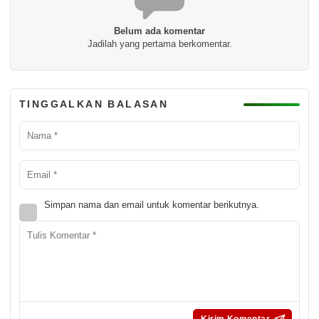
Belum ada komentar
Jadilah yang pertama berkomentar.
TINGGALKAN BALASAN
Simpan nama dan email untuk komentar berikutnya.