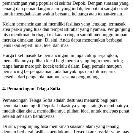
pemancingan yang populer di sekitar Depok. Dengan suasana yang
tenang dan pemandangan alam yang indah, tempat ini sangat cocok
untuk menghabiskan waktu bersama keluarga atau teman-teman.
Kolam pemancingan ini memiliki fasilitas yang lengkap, termasuk
area parkir yang luas dan tempat istirahat yang nyaman. Pengunjung
bisa menikmati berbagai makanan ringan sambil menunggu umpan
mereka dimakan ikan. Di sini, Anda dapat menemukan berbagai
jenis ikan seperti nila, lele, dan mas.
Harga tiket masuk ke pemancingan ini juga cukup terjangkau,
menjadikannya pilihan ideal bagi mereka yang ingin memancing
tanpa harus merogoh kocek terlalu dalam. Bagi pemula maupun
pemancing berpengalaman, ada banyak tips dan trik menarik
tersedia dari pengelola maupun sesama pengunjung.
4. Pemancingan Telaga Sofia
Pemancingan Telaga Sofia adalah destinasi menarik bagi para
pencinta mancing di Depok. Lokasinya yang strategis membuatnya
mudah dijangkau, menjadikannya pilihan ideal untuk melepas penat
setelah seharian beraktivitas.
Di sini, pengunjung bisa menikmati suasana alam yang tenang
dengan berbagai fasilitas pendukung. Tersedia area parkir yang luas