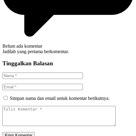
Belum ada komentar
Jadilah yang pertama berkomentar.
Tinggalkan Balasan
Simpan nama dan email untuk komentar berikutnya.