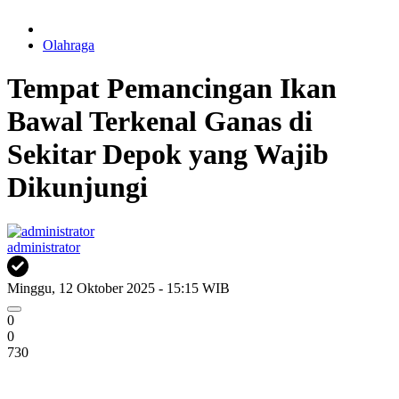
Olahraga
Tempat Pemancingan Ikan
Bawal Terkenal Ganas di
Sekitar Depok yang Wajib
Dikunjungi
administrator
Minggu, 12 Oktober 2025 - 15:15 WIB
0
0
730