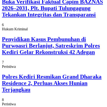
Buka Verifikasi Faktual Capim BAZNAS
2026–2031, Plt. Bupati Tulungagung
Tekankan Integritas dan Transparansi
6
Hukum Kriminal
Penyidikan Kasus Pembunuhan di
Purwoasri Berlanjut, Satreskrim Polres
Kediri Gelar Rekonstruksi 42 Adegan
7
Peristiwa
Polres Kediri Resmikan Grand Dharaka
Residence 2, Perluas Akses Hunian
Terjangkau
8
Peristiwa