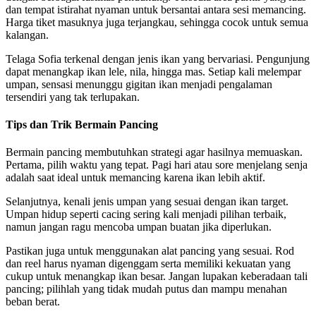
dan tempat istirahat nyaman untuk bersantai antara sesi memancing.
Harga tiket masuknya juga terjangkau, sehingga cocok untuk semua
kalangan.
Telaga Sofia terkenal dengan jenis ikan yang bervariasi. Pengunjung
dapat menangkap ikan lele, nila, hingga mas. Setiap kali melempar
umpan, sensasi menunggu gigitan ikan menjadi pengalaman
tersendiri yang tak terlupakan.
Tips dan Trik Bermain Pancing
Bermain pancing membutuhkan strategi agar hasilnya memuaskan.
Pertama, pilih waktu yang tepat. Pagi hari atau sore menjelang senja
adalah saat ideal untuk memancing karena ikan lebih aktif.
Selanjutnya, kenali jenis umpan yang sesuai dengan ikan target.
Umpan hidup seperti cacing sering kali menjadi pilihan terbaik,
namun jangan ragu mencoba umpan buatan jika diperlukan.
Pastikan juga untuk menggunakan alat pancing yang sesuai. Rod
dan reel harus nyaman digenggam serta memiliki kekuatan yang
cukup untuk menangkap ikan besar. Jangan lupakan keberadaan tali
pancing; pilihlah yang tidak mudah putus dan mampu menahan
beban berat.