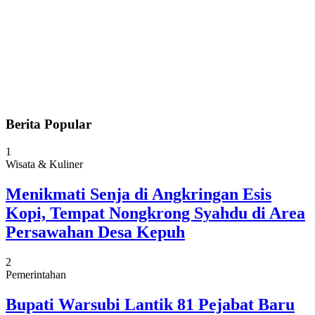
Berita Popular
1
Wisata & Kuliner
Menikmati Senja di Angkringan Esis
Kopi, Tempat Nongkrong Syahdu di Area
Persawahan Desa Kepuh
2
Pemerintahan
Bupati Warsubi Lantik 81 Pejabat Baru