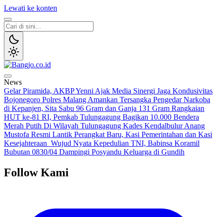
Lewati ke konten
Bangjo.co.id
Berani, Tegas, Terpercaya
News
Gelar Piramida, AKBP Yenni Ajak Media Sinergi Jaga Kondusivitas
Bojonegoro
Polres Malang Amankan Tersangka Pengedar Narkoba
di Kepanjen, Sita Sabu 96 Gram dan Ganja 131 Gram
Rangkaian
HUT ke-81 RI, Pemkab Tulungagung Bagikan 10.000 Bendera
Merah Putih Di Wilayah Tulungagung
Kades Kendalbulur Anang
Mustofa Resmi Lantik Perangkat Baru, Kasi Pemerintahan dan Kasi
Kesejahteraan
Wujud Nyata Kepedulian TNI, Babinsa Koramil
Bubutan 0830/04 Dampingi Posyandu Keluarga di Gundih
Follow Kami