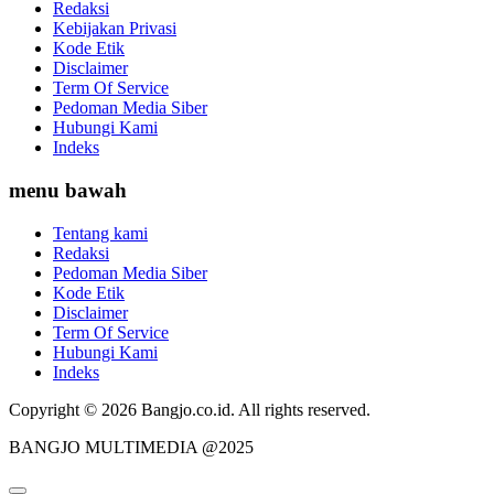
Redaksi
Kebijakan Privasi
Kode Etik
Disclaimer
Term Of Service
Pedoman Media Siber
Hubungi Kami
Indeks
menu bawah
Tentang kami
Redaksi
Pedoman Media Siber
Kode Etik
Disclaimer
Term Of Service
Hubungi Kami
Indeks
Copyright © 2026 Bangjo.co.id. All rights reserved.
BANGJO MULTIMEDIA @2025