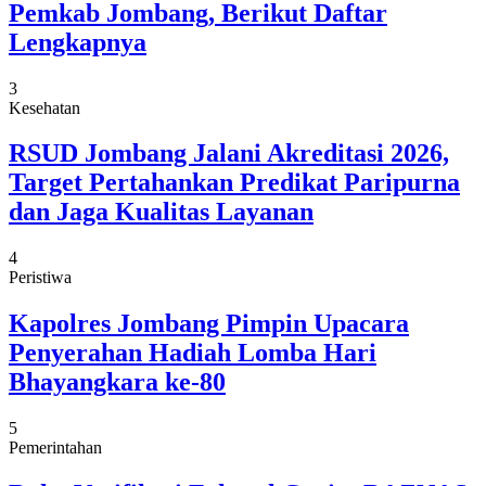
Pemkab Jombang, Berikut Daftar
Lengkapnya
3
Kesehatan
RSUD Jombang Jalani Akreditasi 2026,
Target Pertahankan Predikat Paripurna
dan Jaga Kualitas Layanan
4
Peristiwa
Kapolres Jombang Pimpin Upacara
Penyerahan Hadiah Lomba Hari
Bhayangkara ke-80
5
Pemerintahan