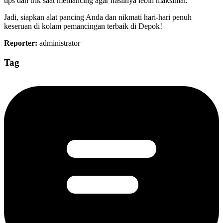
tips dan trik saat memancing agar hasilnya lebih maksimal.
Jadi, siapkan alat pancing Anda dan nikmati hari-hari penuh
keseruan di kolam pemancingan terbaik di Depok!
Reporter:
administrator
Tag