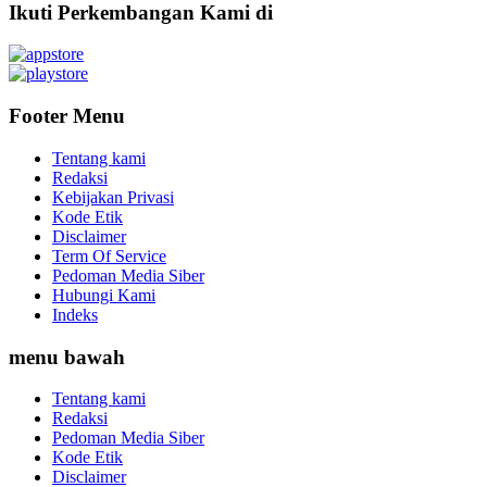
Ikuti Perkembangan Kami di
Footer Menu
Tentang kami
Redaksi
Kebijakan Privasi
Kode Etik
Disclaimer
Term Of Service
Pedoman Media Siber
Hubungi Kami
Indeks
menu bawah
Tentang kami
Redaksi
Pedoman Media Siber
Kode Etik
Disclaimer