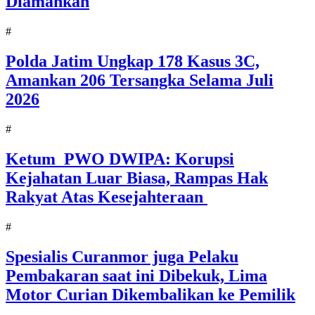
Diamankan
#
Polda Jatim Ungkap 178 Kasus 3C,
Amankan 206 Tersangka Selama Juli
2026
#
Ketum PWO DWIPA: Korupsi
Kejahatan Luar Biasa, Rampas Hak
Rakyat Atas Kesejahteraan
#
Spesialis Curanmor juga Pelaku
Pembakaran saat ini Dibekuk, Lima
Motor Curian Dikembalikan ke Pemilik