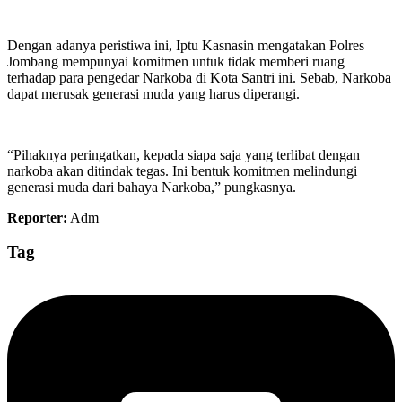
Dengan adanya peristiwa ini, Iptu Kasnasin mengatakan Polres
Jombang mempunyai komitmen untuk tidak memberi ruang
terhadap para pengedar Narkoba di Kota Santri ini. Sebab, Narkoba
dapat merusak generasi muda yang harus diperangi.
“Pihaknya peringatkan, kepada siapa saja yang terlibat dengan
narkoba akan ditindak tegas. Ini bentuk komitmen melindungi
generasi muda dari bahaya Narkoba,” pungkasnya.
Reporter:
Adm
Tag