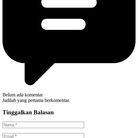
Belum ada komentar
Jadilah yang pertama berkomentar.
Tinggalkan Balasan