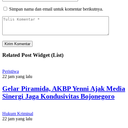
Simpan nama dan email untuk komentar berikutnya.
Related Post Widget (List)
Peristiwa
22 jam yang lalu
Gelar Piramida, AKBP Yenni Ajak Media
Sinergi Jaga Kondusivitas Bojonegoro
Hukum Kriminal
22 jam yang lalu