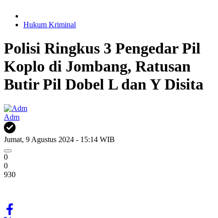
Hukum Kriminal
Polisi Ringkus 3 Pengedar Pil
Koplo di Jombang, Ratusan
Butir Pil Dobel L dan Y Disita
Adm
Jumat, 9 Agustus 2024 - 15:14 WIB
0
0
930