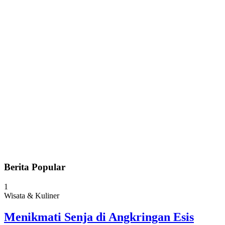
Berita Popular
1
Wisata & Kuliner
Menikmati Senja di Angkringan Esis