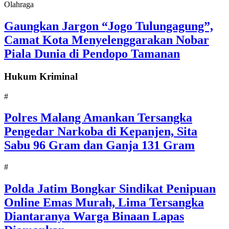
Olahraga
Gaungkan Jargon “Jogo Tulungagung”,
Camat Kota Menyelenggarakan Nobar
Piala Dunia di Pendopo Tamanan
Hukum Kriminal
#
Polres Malang Amankan Tersangka
Pengedar Narkoba di Kepanjen, Sita
Sabu 96 Gram dan Ganja 131 Gram
#
Polda Jatim Bongkar Sindikat Penipuan
Online Emas Murah, Lima Tersangka
Diantaranya Warga Binaan Lapas