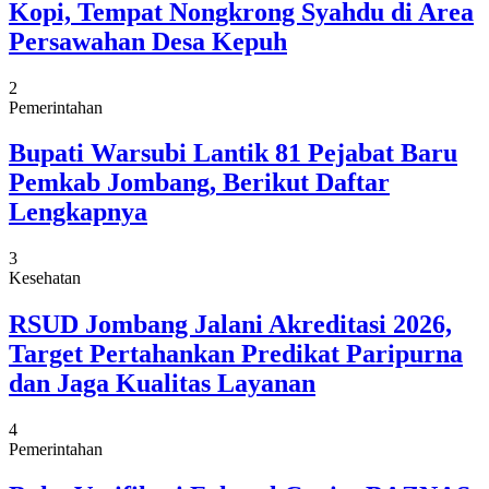
Kopi, Tempat Nongkrong Syahdu di Area
Persawahan Desa Kepuh
2
Pemerintahan
Bupati Warsubi Lantik 81 Pejabat Baru
Pemkab Jombang, Berikut Daftar
Lengkapnya
3
Kesehatan
RSUD Jombang Jalani Akreditasi 2026,
Target Pertahankan Predikat Paripurna
dan Jaga Kualitas Layanan
4
Pemerintahan