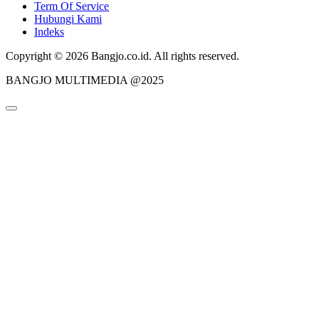
Term Of Service
Hubungi Kami
Indeks
Copyright © 2026 Bangjo.co.id. All rights reserved.
BANGJO MULTIMEDIA @2025