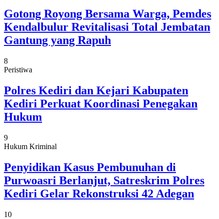
Gotong Royong Bersama Warga, Pemdes
Kendalbulur Revitalisasi Total Jembatan
Gantung yang Rapuh
8
Peristiwa
Polres Kediri dan Kejari Kabupaten
Kediri Perkuat Koordinasi Penegakan
Hukum
9
Hukum Kriminal
Penyidikan Kasus Pembunuhan di
Purwoasri Berlanjut, Satreskrim Polres
Kediri Gelar Rekonstruksi 42 Adegan
10