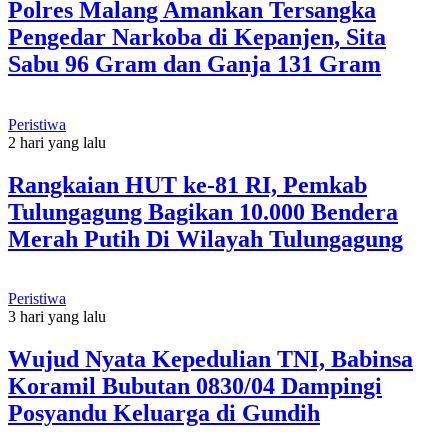
Polres Malang Amankan Tersangka
Pengedar Narkoba di Kepanjen, Sita
Sabu 96 Gram dan Ganja 131 Gram
Peristiwa
2 hari yang lalu
Rangkaian HUT ke-81 RI, Pemkab
Tulungagung Bagikan 10.000 Bendera
Merah Putih Di Wilayah Tulungagung
Peristiwa
3 hari yang lalu
Wujud Nyata Kepedulian TNI, Babinsa
Koramil Bubutan 0830/04 Dampingi
Posyandu Keluarga di Gundih