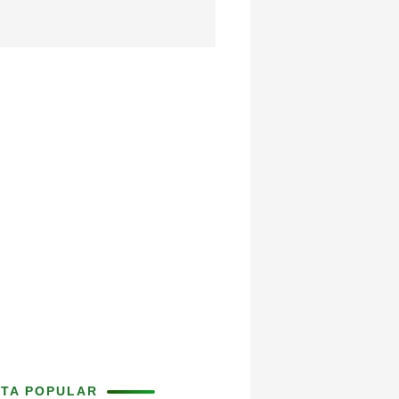
ITA POPULAR