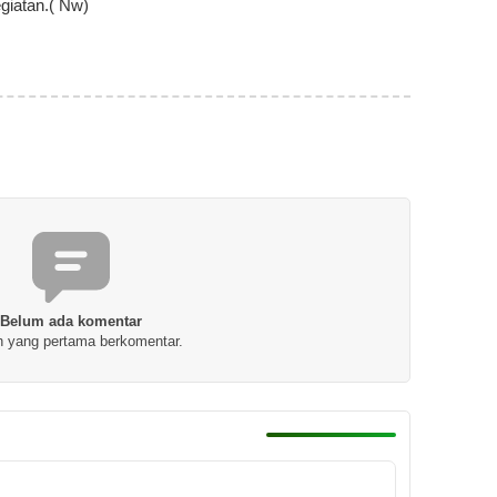
giatan.( Nw)
Belum ada komentar
h yang pertama berkomentar.