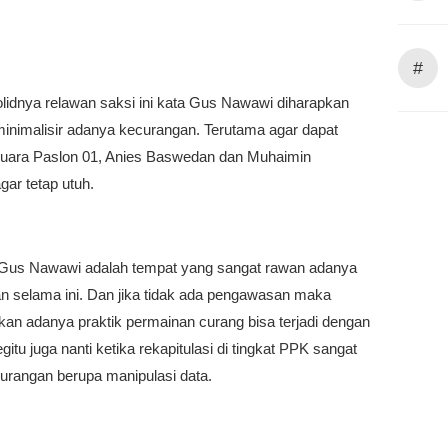
#
lidnya relawan saksi ini kata Gus Nawawi diharapkan
inimalisir adanya kecurangan. Terutama agar dapat
uara Paslon 01, Anies Baswedan dan Muhaimin
gar tetap utuh.
Gus Nawawi adalah tempat yang sangat rawan adanya
n selama ini. Dan jika tidak ada pengawasan maka
kan adanya praktik permainan curang bisa terjadi dengan
itu juga nanti ketika rekapitulasi di tingkat PPK sangat
urangan berupa manipulasi data.