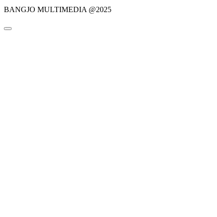
BANGJO MULTIMEDIA @2025