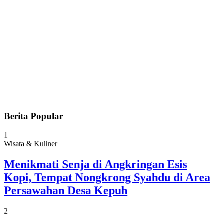
Berita Popular
1
Wisata & Kuliner
Menikmati Senja di Angkringan Esis
Kopi, Tempat Nongkrong Syahdu di Area
Persawahan Desa Kepuh
2