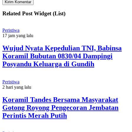
Related Post Widget (List)
Peristiwa
17 jam yang lalu
Wujud Nyata Kepedulian TNI, Babinsa
Koramil Bubutan 0830/04 Dampingi
Posyandu Keluarga di Gundih
Peristiwa
2 hari yang lalu
Koramil Tandes Bersama Masyarakat
Gotong Royong Pengecoran Jembatan
Perintis Merah Putih