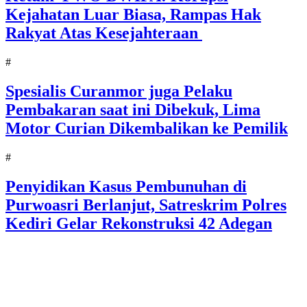
Kejahatan Luar Biasa, Rampas Hak
Rakyat Atas Kesejahteraan
#
Spesialis Curanmor juga Pelaku
Pembakaran saat ini Dibekuk, Lima
Motor Curian Dikembalikan ke Pemilik
#
Penyidikan Kasus Pembunuhan di
Purwoasri Berlanjut, Satreskrim Polres
Kediri Gelar Rekonstruksi 42 Adegan