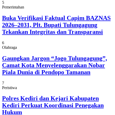
5
Pemerintahan
Buka Verifikasi Faktual Capim BAZNAS
2026–2031, Plt. Bupati Tulungagung
Tekankan Integritas dan Transparansi
6
Olahraga
Gaungkan Jargon “Jogo Tulungagung”,
Camat Kota Menyelenggarakan Nobar
Piala Dunia di Pendopo Tamanan
7
Peristiwa
Polres Kediri dan Kejari Kabupaten
Kediri Perkuat Koordinasi Penegakan
Hukum