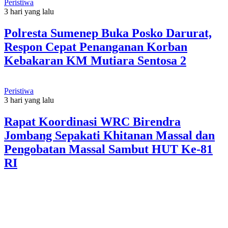
Peristiwa
3 hari yang lalu
Polresta Sumenep Buka Posko Darurat,
Respon Cepat Penanganan Korban
Kebakaran KM Mutiara Sentosa 2
Peristiwa
3 hari yang lalu
Rapat Koordinasi WRC Birendra
Jombang Sepakati Khitanan Massal dan
Pengobatan Massal Sambut HUT Ke-81
RI