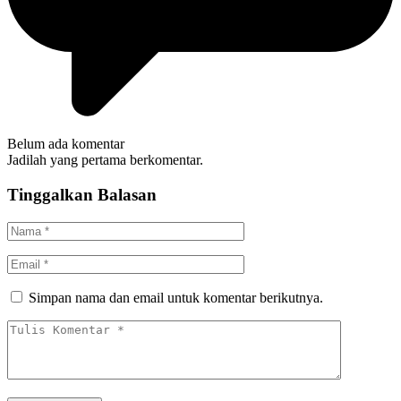
Belum ada komentar
Jadilah yang pertama berkomentar.
Tinggalkan Balasan
Simpan nama dan email untuk komentar berikutnya.