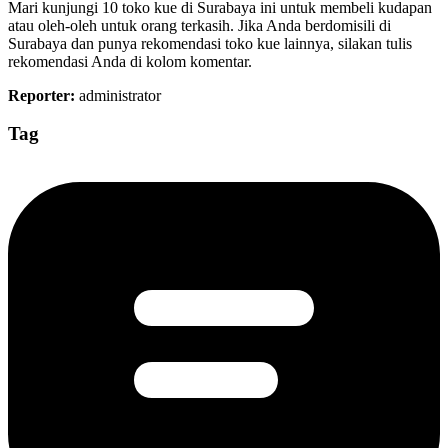
Mari kunjungi 10 toko kue di Surabaya ini untuk membeli kudapan
atau oleh-oleh untuk orang terkasih. Jika Anda berdomisili di
Surabaya dan punya rekomendasi toko kue lainnya, silakan tulis
rekomendasi Anda di kolom komentar.
Reporter:
administrator
Tag