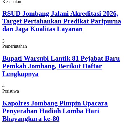
Kesehatan
RSUD Jombang Jalani Akreditasi 2026,
Target Pertahankan Predikat Paripurna
dan Jaga Kualitas Layanan
3
Pemerintahan
Bupati Warsubi Lantik 81 Pejabat Baru
Pemkab Jombang, Berikut Daftar
Lengkapnya
4
Peristiwa
Kapolres Jombang Pimpin Upacara
Penyerahan Hadiah Lomba Hari
Bhayangkara ke-80