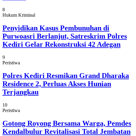
8
Hukum Kriminal
Penyidikan Kasus Pembunuhan di
Purwoasri Berlanjut, Satreskrim Polres
Kediri Gelar Rekonstruksi 42 Adegan
9
Peristiwa
Polres Kediri Resmikan Grand Dharaka
Residence 2, Perluas Akses Hunian
Terjangkau
10
Peristiwa
Gotong Royong Bersama Warga, Pemdes
Kendalbulur Revitalisasi Total Jembatan